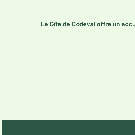
Le Gîte de Codeval offre un accue