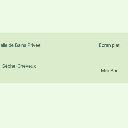
alle de Bains Privée
Ecran plat
Sèche-Cheveux
Mini Bar