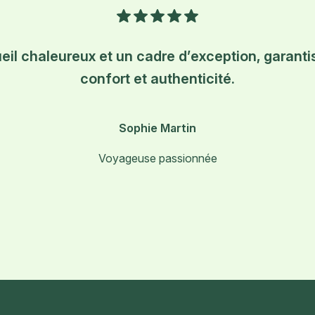
il chaleureux et un cadre d’exception, garantis
confort et authenticité.
Sophie Martin
Voyageuse passionnée