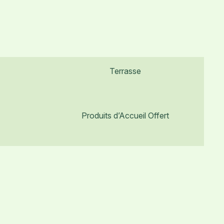
Terrasse
Produits d’Accueil Offert