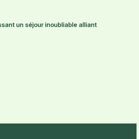
sant un séjour inoubliable alliant