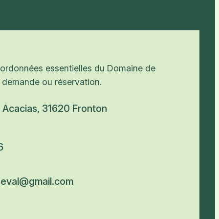
coordonnées essentielles du Domaine de
 demande ou réservation.
 Acacias, 31620 Fronton
6
eval@gmail.com