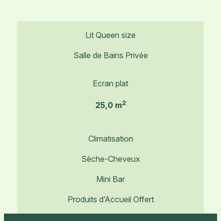
Lit Queen size
Salle de Bains Privée
Ecran plat
2
25,0 m
Climatisation
Sèche-Cheveux
Mini Bar
Produits d’Accueil Offert