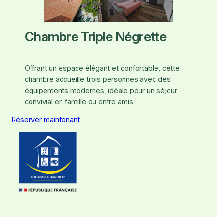
Chambre Triple Négrette
Offrant un espace élégant et confortable, cette
chambre accueille trois personnes avec des
équipements modernes, idéale pour un séjour
convivial en famille ou entre amis.
Réserver maintenant