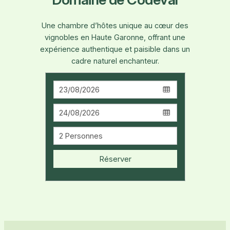
Une chambre d’hôtes unique au cœur des
vignobles en Haute Garonne, offrant une
expérience authentique et paisible dans un
cadre naturel enchanteur.
Réserver