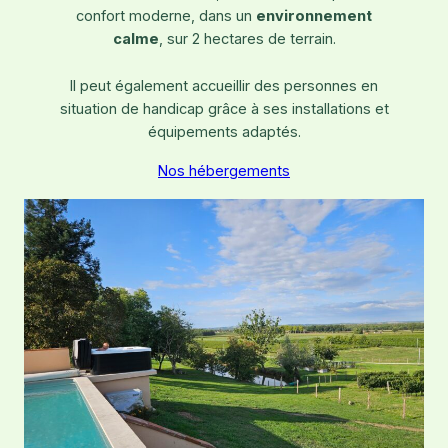
confort moderne, dans un
environnement
calme
, sur 2 hectares de terrain.
Il peut également accueillir des personnes en
situation de handicap grâce à ses installations et
équipements adaptés.
Nos hébergements