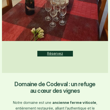
Réservez
Domaine de Codeval : un refuge
au cœur des vignes
Notre domaine est une
ancienne ferme viticole
,
entièrement restaurée, alliant l’authentique et le