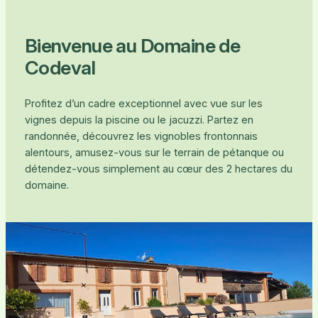
Bienvenue au Domaine de
Codeval
Profitez d’un cadre exceptionnel avec vue sur les
vignes depuis la piscine ou le jacuzzi. Partez en
randonnée, découvrez les vignobles frontonnais
alentours, amusez-vous sur le terrain de pétanque ou
détendez-vous simplement au cœur des 2 hectares du
domaine.