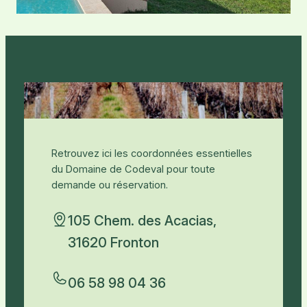
Retrouvez ici les coordonnées essentielles
du Domaine de Codeval pour toute
demande ou réservation.
105 Chem. des Acacias,
31620 Fronton
06 58 98 04 36