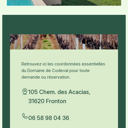
Retrouvez ici les coordonnées essentielles
du Domaine de Codeval pour toute
demande ou réservation.
105 Chem. des Acacias,
31620 Fronton
06 58 98 04 36