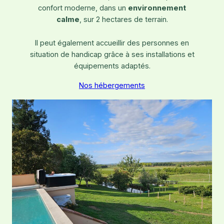
confort moderne, dans un
environnement
calme
, sur 2 hectares de terrain.
Il peut également accueillir des personnes en
situation de handicap grâce à ses installations et
équipements adaptés.
Nos hébergements