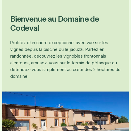
Bienvenue au Domaine de
Codeval
Profitez d’un cadre exceptionnel avec vue sur les
vignes depuis la piscine ou le jacuzzi. Partez en
randonnée, découvrez les vignobles frontonnais
alentours, amusez-vous sur le terrain de pétanque ou
détendez-vous simplement au cœur des 2 hectares du
domaine.