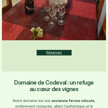
Réservez
Domaine de Codeval : un refuge
au cœur des vignes
Notre domaine est une
ancienne ferme viticole
,
entièrement restaurée, alliant l’authentique et le