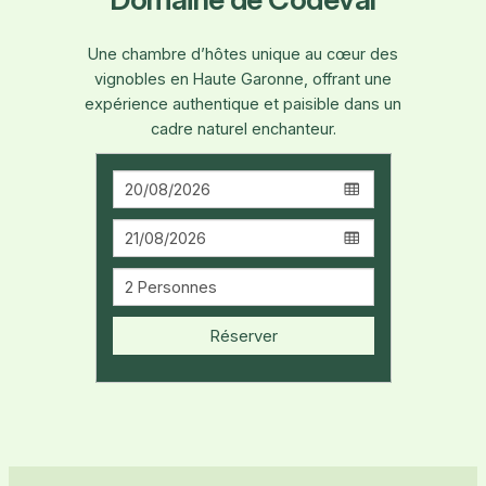
Une chambre d’hôtes unique au cœur des
vignobles en Haute Garonne, offrant une
expérience authentique et paisible dans un
cadre naturel enchanteur.
Réserver