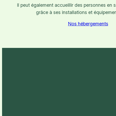
Il peut également accueillir des personnes en 
grâce à ses installations et équipeme
Nos hébergements