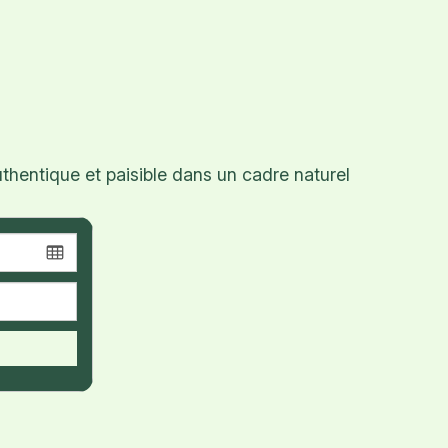
hentique et paisible dans un cadre naturel