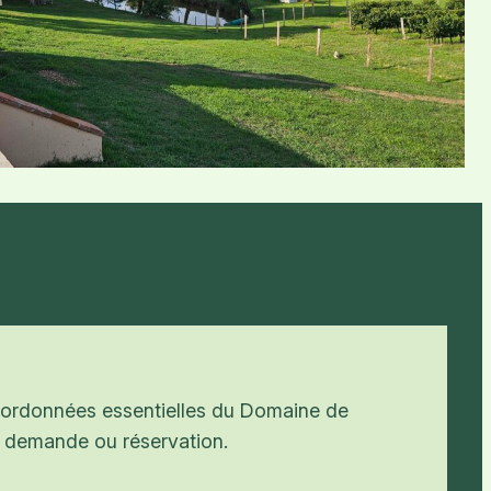
coordonnées essentielles du Domaine de
 demande ou réservation.