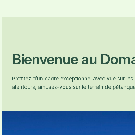
Bienvenue au Doma
Profitez d’un cadre exceptionnel avec vue sur les
alentours, amusez-vous sur le terrain de pétanq