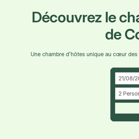
Découvrez le c
de C
Une chambre d’hôtes unique au cœur des vi