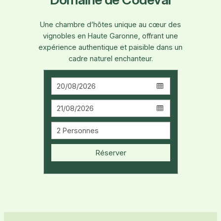
Une chambre d’hôtes unique au cœur des
vignobles en Haute Garonne, offrant une
expérience authentique et paisible dans un
cadre naturel enchanteur.
Réserver