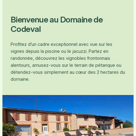
Bienvenue au Domaine de
Codeval
Profitez d’un cadre exceptionnel avec vue sur les
vignes depuis la piscine ou le jacuzzi. Partez en
randonnée, découvrez les vignobles frontonnais
alentours, amusez-vous sur le terrain de pétanque ou
détendez-vous simplement au cœur des 2 hectares du
domaine.