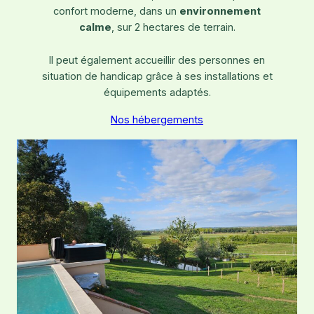
confort moderne, dans un
environnement
calme
, sur 2 hectares de terrain.
Il peut également accueillir des personnes en
situation de handicap grâce à ses installations et
équipements adaptés.
Nos hébergements