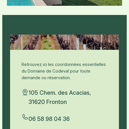
Retrouvez ici les coordonnées essentielles
du Domaine de Codeval pour toute
demande ou réservation.
105 Chem. des Acacias,
31620 Fronton
06 58 98 04 36