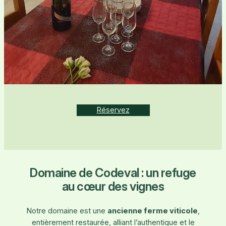
Réservez
Domaine de Codeval : un refuge
au cœur des vignes
Notre domaine est une
ancienne ferme viticole
,
entièrement restaurée, alliant l’authentique et le