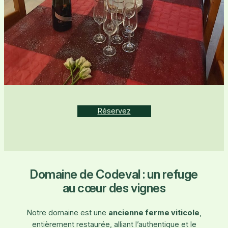
Réservez
Domaine de Codeval : un refuge
au cœur des vignes
Notre domaine est une
ancienne ferme viticole
,
entièrement restaurée, alliant l’authentique et le