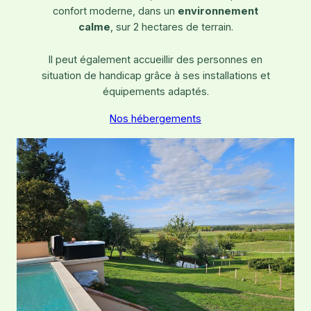
confort moderne, dans un
environnement
calme
, sur 2 hectares de terrain.
Il peut également accueillir des personnes en
situation de handicap grâce à ses installations et
équipements adaptés.
Nos hébergements