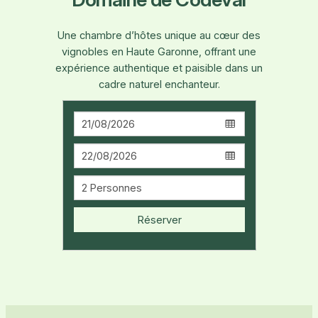
Une chambre d’hôtes unique au cœur des
vignobles en Haute Garonne, offrant une
expérience authentique et paisible dans un
cadre naturel enchanteur.
Réserver