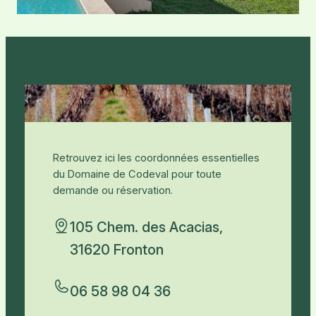
Retrouvez ici les coordonnées essentielles
du Domaine de Codeval pour toute
demande ou réservation.
105 Chem. des Acacias,
31620 Fronton
06 58 98 04 36