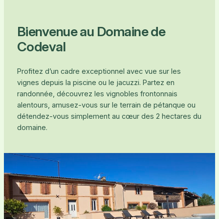
Bienvenue au Domaine de
Codeval
Profitez d’un cadre exceptionnel avec vue sur les
vignes depuis la piscine ou le jacuzzi. Partez en
randonnée, découvrez les vignobles frontonnais
alentours, amusez-vous sur le terrain de pétanque ou
détendez-vous simplement au cœur des 2 hectares du
domaine.