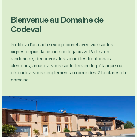
Bienvenue au Domaine de
Codeval
Profitez d’un cadre exceptionnel avec vue sur les
vignes depuis la piscine ou le jacuzzi. Partez en
randonnée, découvrez les vignobles frontonnais
alentours, amusez-vous sur le terrain de pétanque ou
détendez-vous simplement au cœur des 2 hectares du
domaine.