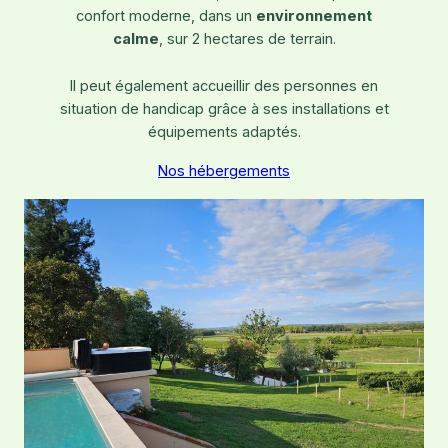
confort moderne, dans un
environnement
calme
, sur 2 hectares de terrain.
Il peut également accueillir des personnes en
situation de handicap grâce à ses installations et
équipements adaptés.
Nos hébergements