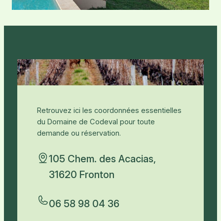
Retrouvez ici les coordonnées essentielles
du Domaine de Codeval pour toute
demande ou réservation.
105 Chem. des Acacias,
31620 Fronton
06 58 98 04 36