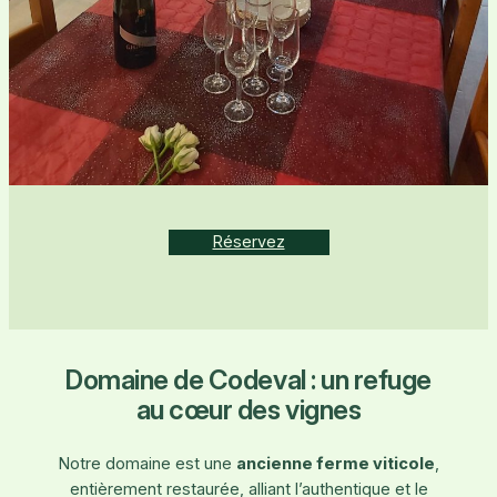
Réservez
Domaine de Codeval : un refuge
au cœur des vignes
Notre domaine est une
ancienne ferme viticole
,
entièrement restaurée, alliant l’authentique et le