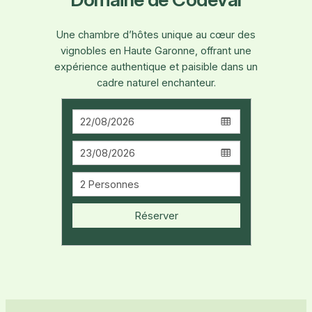
Une chambre d’hôtes unique au cœur des
vignobles en Haute Garonne, offrant une
expérience authentique et paisible dans un
cadre naturel enchanteur.
Réserver