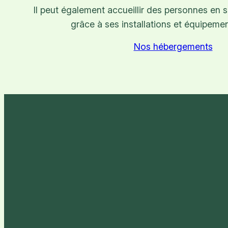
Il peut également accueillir des personnes en 
grâce à ses installations et équipeme
Nos hébergements