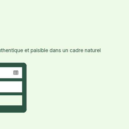
hentique et paisible dans un cadre naturel