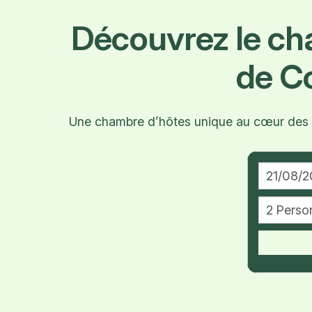
Découvrez le c
de C
Une chambre d’hôtes unique au cœur des vi