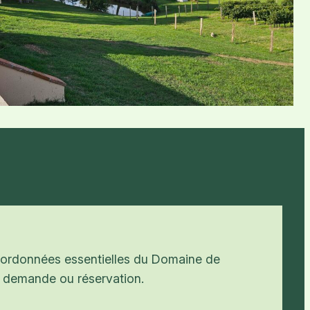
coordonnées essentielles du Domaine de
 demande ou réservation.