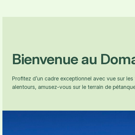
Bienvenue au Doma
Profitez d’un cadre exceptionnel avec vue sur les
alentours, amusez-vous sur le terrain de pétanq