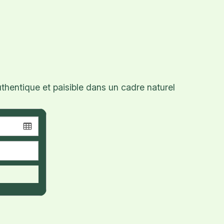
hentique et paisible dans un cadre naturel