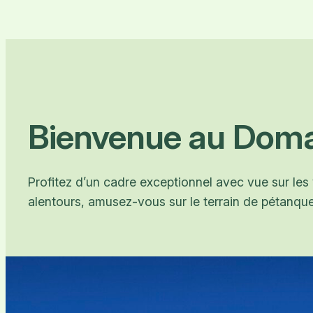
Bienvenue au Doma
Profitez d’un cadre exceptionnel avec vue sur les
alentours, amusez-vous sur le terrain de pétanq