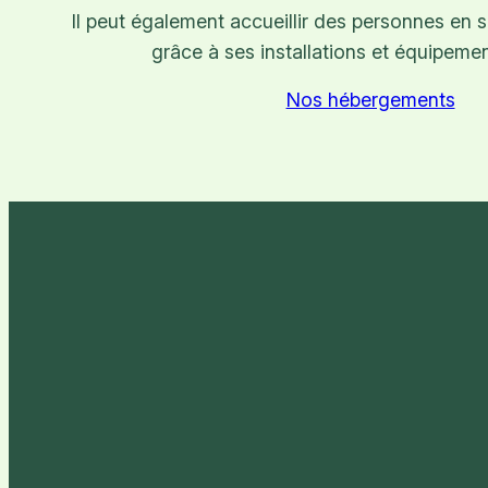
Il peut également accueillir des personnes en 
grâce à ses installations et équipeme
Nos hébergements