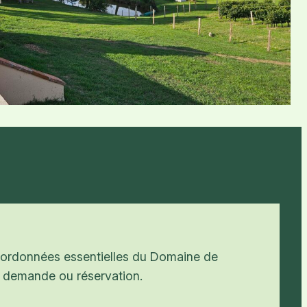
coordonnées essentielles du Domaine de
 demande ou réservation.