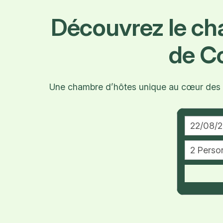
Découvrez le c
de C
Une chambre d’hôtes unique au cœur des vi