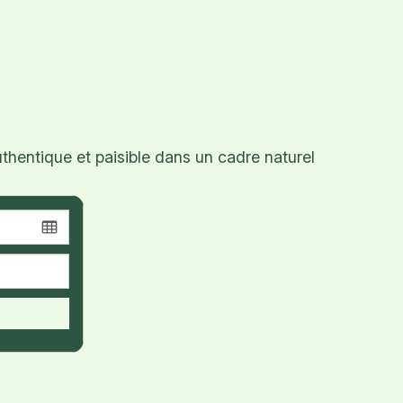
hentique et paisible dans un cadre naturel