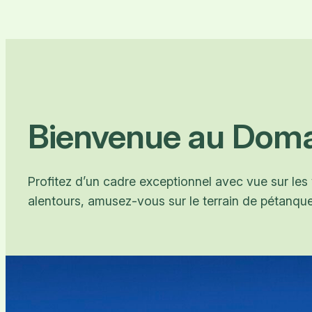
Bienvenue au Doma
Profitez d’un cadre exceptionnel avec vue sur les
alentours, amusez-vous sur le terrain de pétanq