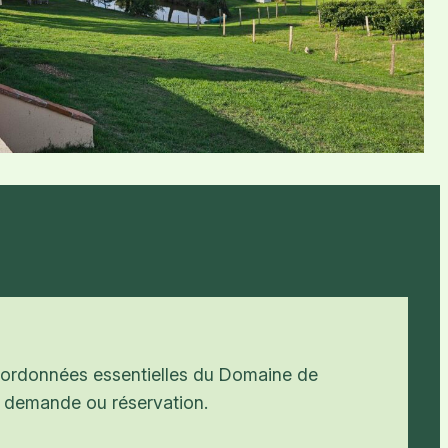
coordonnées essentielles du Domaine de
 demande ou réservation.