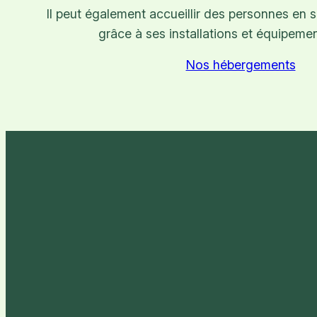
Il peut également accueillir des personnes en 
grâce à ses installations et équipeme
Nos hébergements