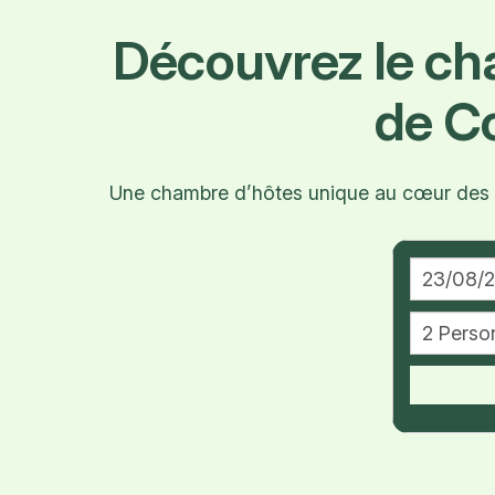
Découvrez le c
de C
Une chambre d’hôtes unique au cœur des vi