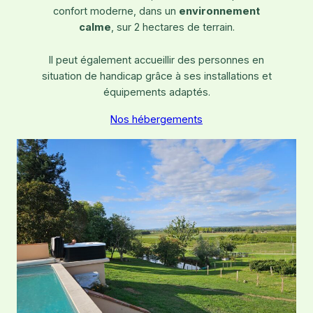
confort moderne, dans un
environnement
calme
, sur 2 hectares de terrain.
Il peut également accueillir des personnes en
situation de handicap grâce à ses installations et
équipements adaptés.
Nos hébergements