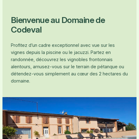
Bienvenue au Domaine de
Codeval
Profitez d’un cadre exceptionnel avec vue sur les
vignes depuis la piscine ou le jacuzzi. Partez en
randonnée, découvrez les vignobles frontonnais
alentours, amusez-vous sur le terrain de pétanque ou
détendez-vous simplement au cœur des 2 hectares du
domaine.