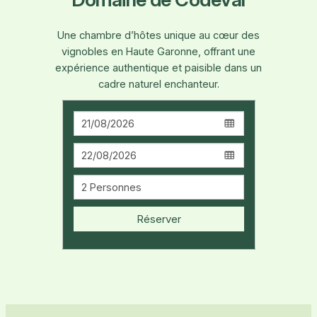
Une chambre d’hôtes unique au cœur des
vignobles en Haute Garonne, offrant une
expérience authentique et paisible dans un
cadre naturel enchanteur.
Réserver