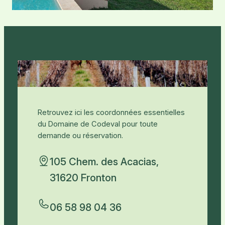
Retrouvez ici les coordonnées essentielles
du Domaine de Codeval pour toute
demande ou réservation.
105 Chem. des Acacias,
31620 Fronton
06 58 98 04 36