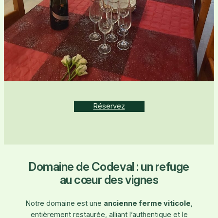
Réservez
Domaine de Codeval : un refuge
au cœur des vignes
Notre domaine est une
ancienne ferme viticole
,
entièrement restaurée, alliant l’authentique et le