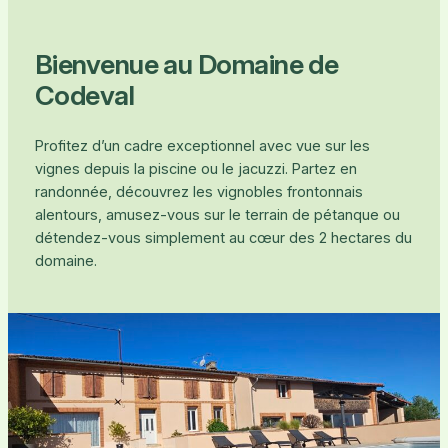
Bienvenue au Domaine de
Codeval
Profitez d’un cadre exceptionnel avec vue sur les
vignes depuis la piscine ou le jacuzzi. Partez en
randonnée, découvrez les vignobles frontonnais
alentours, amusez-vous sur le terrain de pétanque ou
détendez-vous simplement au cœur des 2 hectares du
domaine.