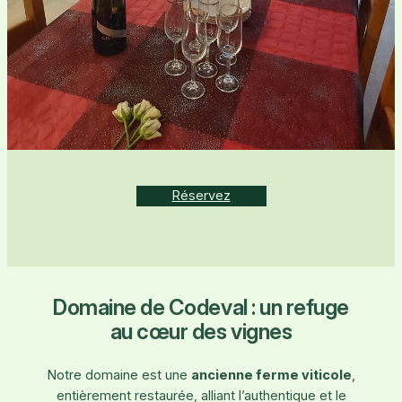
Réservez
Domaine de Codeval : un refuge
au cœur des vignes
Notre domaine est une
ancienne ferme viticole
,
entièrement restaurée, alliant l’authentique et le