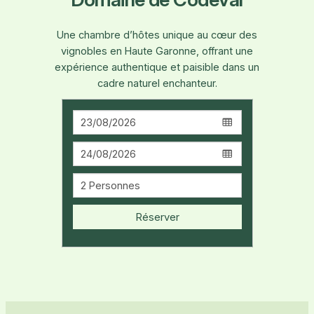
Une chambre d’hôtes unique au cœur des
vignobles en Haute Garonne, offrant une
expérience authentique et paisible dans un
cadre naturel enchanteur.
Réserver