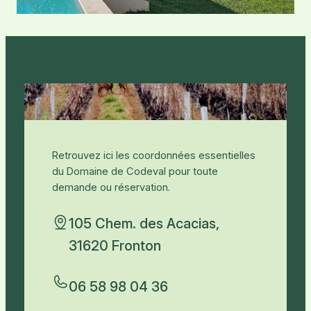
Retrouvez ici les coordonnées essentielles
du Domaine de Codeval pour toute
demande ou réservation.
105 Chem. des Acacias,
31620 Fronton
06 58 98 04 36