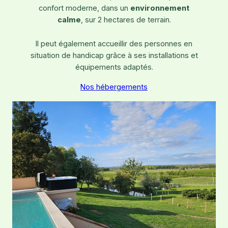
confort moderne, dans un
environnement
calme
, sur 2 hectares de terrain.
Il peut également accueillir des personnes en
situation de handicap grâce à ses installations et
équipements adaptés.
Nos hébergements