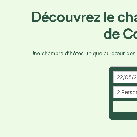
Découvrez le c
de C
Une chambre d’hôtes unique au cœur des vi