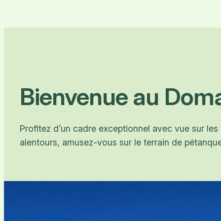
Bienvenue au Doma
Profitez d’un cadre exceptionnel avec vue sur les
alentours, amusez-vous sur le terrain de pétanq