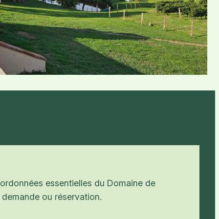
coordonnées essentielles du Domaine de
 demande ou réservation.