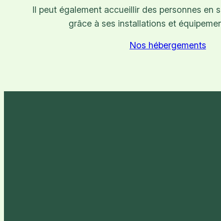
Il peut également accueillir des personnes en 
grâce à ses installations et équipeme
Nos hébergements