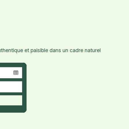
hentique et paisible dans un cadre naturel