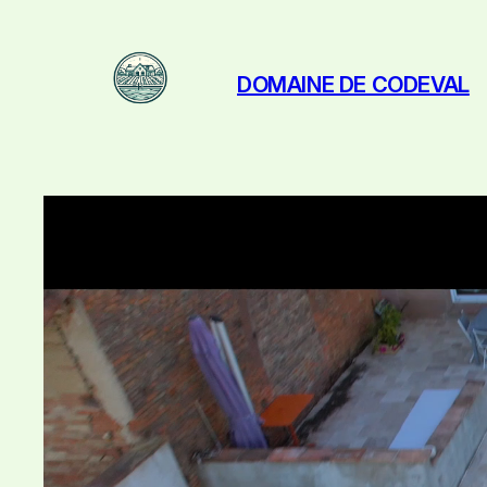
Aller
au
DOMAINE DE CODEVAL
contenu